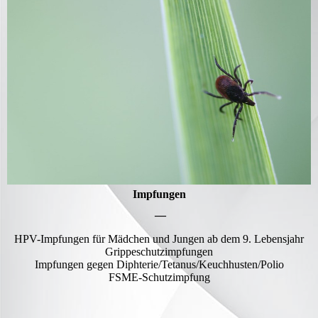
Impfungen
—
HPV-Impfungen für Mädchen und Jungen ab dem 9. Lebensjahr
Grippeschutzimpfungen
Impfungen gegen Diphterie/Tetanus/Keuchhusten/Polio
FSME-Schutzimpfung