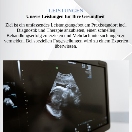
LEISTUNGEN
Unsere Leistungen für Ihre Gesundheit
Ziel ist ein umfassendes Leistungsangebot am Praxisstandort incl.
Diagnostik und Therapie anzubieten, einen schnellen
Behandlungserfolg zu erzielen und Mehrfachuntersuchungen zu
vermeiden. Bei speziellen Fragestellungen wird zu einem Experten
überwiesen.