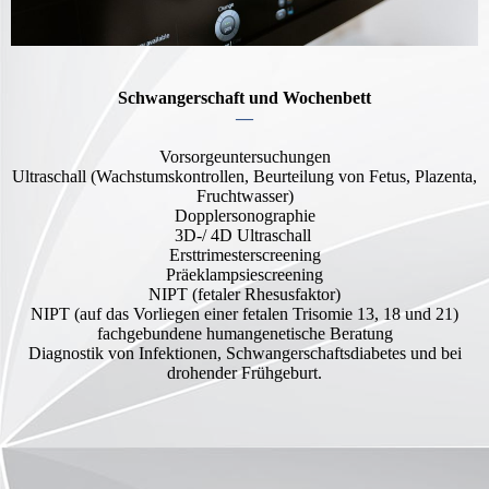
Schwangerschaft und Wochenbett
—
Vorsorgeuntersuchungen
Ultraschall (Wachstumskontrollen, Beurteilung von Fetus, Plazenta,
Fruchtwasser)
Dopplersonographie
3D-/ 4D Ultraschall
Ersttrimesterscreening
Präeklampsiescreening
NIPT (fetaler Rhesusfaktor)
NIPT (auf das Vorliegen einer fetalen Trisomie 13, 18 und 21)
fachgebundene humangenetische Beratung
Diagnostik von Infektionen, Schwangerschaftsdiabetes und bei
drohender Frühgeburt.