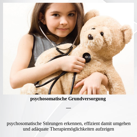
psychosomatische Grundversorgung
—
psychosomatische Störungen erkennen, effizient damit umgehen
und adäquate Therapiemöglichkeiten aufzeigen