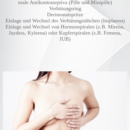
orale Antikontrazeptiva (Pille und Minipille)
Verhütungsring
Dreimonatspritze
Einlage und Wechsel des Verhütungstäbchen (Implanon)
Einlage und Wechsel von Hormonspiralen (z.B. Mirena,
Jaydess, Kyleena) oder Kupferspiralen (z.B. Femena,
IUB)