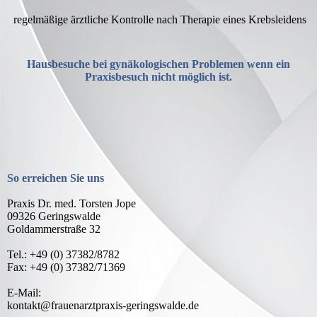
regelmäßige ärztliche Kontrolle nach Therapie eines Krebsleidens
Hausbesuche bei gynäkologischen Problemen wenn ein
Praxisbesuch nicht möglich ist.
So erreichen Sie uns
Praxis Dr. med. Torsten Jope
09326 Geringswalde
Goldammerstraße 32
Tel.: +49 (0) 37382/8782
Fax: +49 (0) 37382/71369
E-Mail:
kontakt@frauenarztpraxis-geringswalde.de