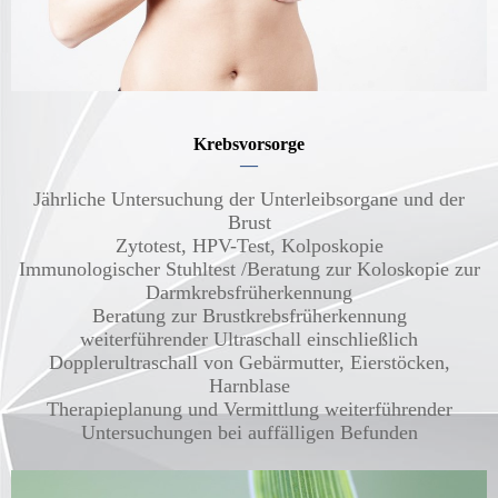
Krebsvorsorge
—
Jährliche Untersuchung der Unterleibsorgane und der
Brust
Zytotest, HPV-Test, Kolposkopie
Immunologischer Stuhltest /Beratung zur Koloskopie zur
Darmkrebsfrüherkennung
Beratung zur Brustkrebsfrüherkennung
weiterführender Ultraschall einschließlich
Dopplerultraschall von Gebärmutter, Eierstöcken,
Harnblase
Therapieplanung und Vermittlung weiterführender
Untersuchungen bei auffälligen Befunden